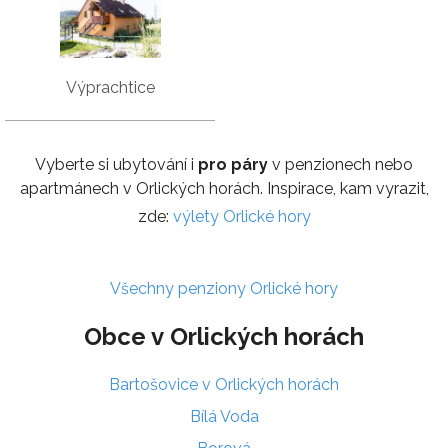
Výprachtice
Vyberte si ubytování i
pro páry
v penzionech nebo
apartmánech v Orlických horách. Inspirace, kam vyrazit,
zde:
výlety Orlické hory
Všechny penziony Orlické hory
Obce v Orlických horách
Bartošovice v Orlických horách
Bílá Voda