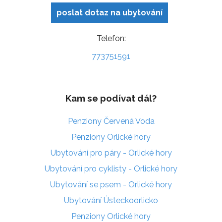
poslat dotaz na ubytování
Telefon:
773751591
Kam se podívat dál?
Penziony Červená Voda
Penziony Orlické hory
Ubytování pro páry - Orlické hory
Ubytování pro cyklisty - Orlické hory
Ubytování se psem - Orlické hory
Ubytování Ústeckoorlicko
Penziony Orlické hory