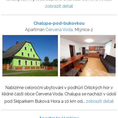
zobrazit detail
Chalupa-pod-bukovkou
Apartmán
Červená Voda
, Mlýnice 2
Nabízíme celoroční ubytování v podhůří Orlických hor v
klidné části obce Červená Voda. Chalupa se nachází v údolí
pod Skiparkem Buková Hora a 10 km od...
zobrazit detail