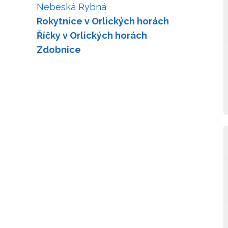
Nebeská Rybná
Rokytnice v Orlických horách
Říčky v Orlických horách
Zdobnice