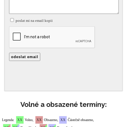
Volné a obsazené termíny: