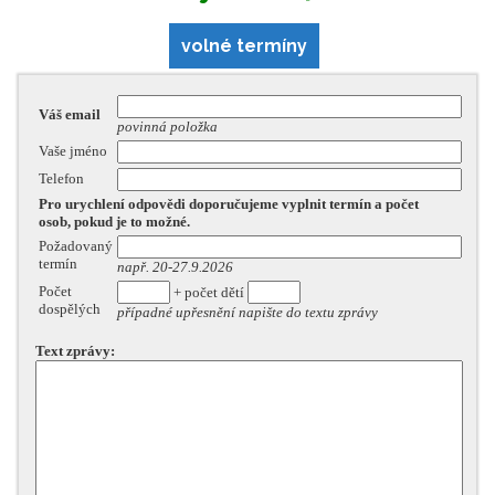
volné termíny