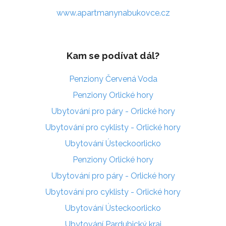
www.apartmanynabukovce.cz
Kam se podívat dál?
Penziony Červená Voda
Penziony Orlické hory
Ubytování pro páry - Orlické hory
Ubytování pro cyklisty - Orlické hory
Ubytování Ústeckoorlicko
Penziony Orlické hory
Ubytování pro páry - Orlické hory
Ubytování pro cyklisty - Orlické hory
Ubytování Ústeckoorlicko
Ubytování Pardubický kraj