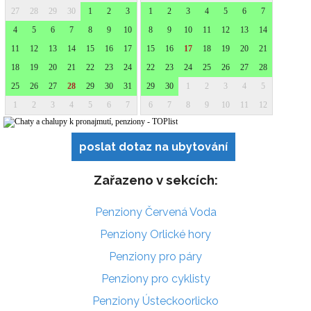
poslat dotaz na ubytování
Zařazeno v sekcích:
Penziony Červená Voda
Penziony Orlické hory
Penziony pro páry
Penziony pro cyklisty
Penziony Ústeckoorlicko