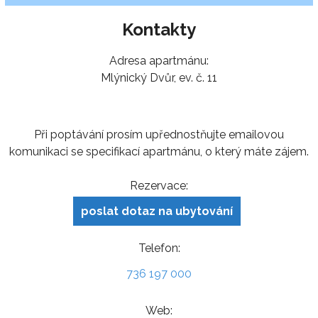
Kontakty
Adresa apartmánu:
Mlýnický Dvůr, ev. č. 11
Při poptávání prosím upřednostňujte emailovou
komunikaci se specifikací apartmánu, o který máte zájem.
Rezervace:
poslat dotaz na ubytování
Telefon:
736 197 000
Web: