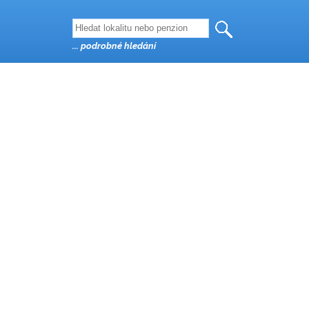
... podrobné hledání