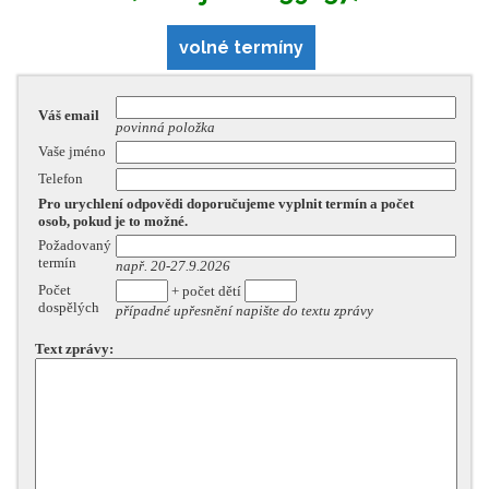
volné termíny