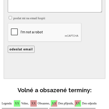
Volné a obsazené termíny: