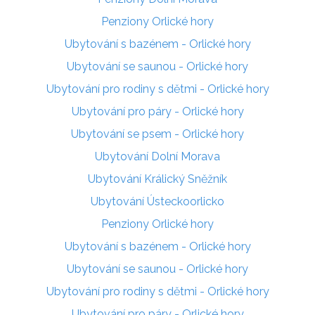
Penziony Orlické hory
Ubytování s bazénem - Orlické hory
Ubytování se saunou - Orlické hory
Ubytování pro rodiny s dětmi - Orlické hory
Ubytování pro páry - Orlické hory
Ubytování se psem - Orlické hory
Ubytování Dolní Morava
Ubytování Králický Sněžník
Ubytování Ústeckoorlicko
Penziony Orlické hory
Ubytování s bazénem - Orlické hory
Ubytování se saunou - Orlické hory
Ubytování pro rodiny s dětmi - Orlické hory
Ubytování pro páry - Orlické hory