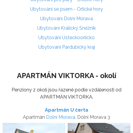
Ubytování se psem - Orlické hory
Ubytování Dolní Morava
Ubytování Králický Sněžník
Ubytování Ústeckoorlicko
Ubytování Pardubický kraj
APARTMÁN VIKTORKA - okolí
Penziony z okolí jsou řazené podle vzdálenosti od
APARTMÁN VIKTORKA.
Apartmán U čerta
Apartmán
Dolní Morava
, Dolní Morava 3