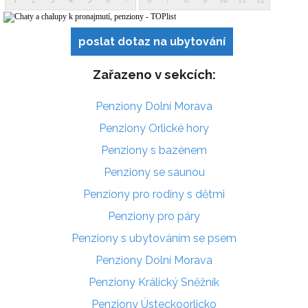
poslat dotaz na ubytování
Zařazeno v sekcích:
Penziony Dolní Morava
Penziony Orlické hory
Penziony s bazénem
Penziony se saunou
Penziony pro rodiny s dětmi
Penziony pro páry
Penziony s ubytováním se psem
Penziony Dolní Morava
Penziony Králický Sněžník
Penziony Ústeckoorlicko