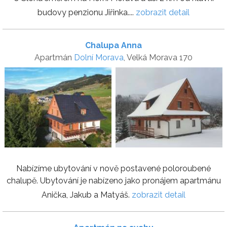
budovy penzionu Jiřinka....
zobrazit detail
Chalupa Anna
Apartmán
Dolní Morava
, Velká Morava 170
Nabízíme ubytování v nově postavené poloroubené
chalupě. Ubytování je nabízeno jako pronájem apartmánu
Anička, Jakub a Matyáš.
zobrazit detail