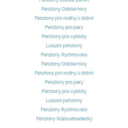
Penziony Orlické hory
Penziony pro rodiny s dětmi
Penziony pro páry
Penziony pro cyklisty
Luxusní penziony
Penziony Rychnovsko
Penziony Orlické hory
Penziony pro rodiny s dětmi
Penziony pro páry
Penziony pro cyklisty
Luxusní penziony
Penziony Rychnovsko
Penziony Královéhradecký