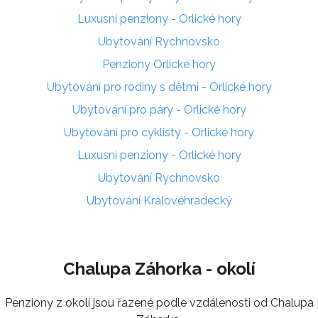
Luxusní penziony - Orlické hory
Ubytování Rychnovsko
Penziony Orlické hory
Ubytování pro rodiny s dětmi - Orlické hory
Ubytování pro páry - Orlické hory
Ubytování pro cyklisty - Orlické hory
Luxusní penziony - Orlické hory
Ubytování Rychnovsko
Ubytování Královéhradecký
Chalupa Záhorka - okolí
Penziony z okolí jsou řazené podle vzdálenosti od Chalupa