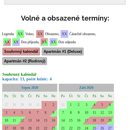
Volné a obsazené termíny: