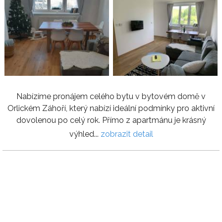
Nabízíme pronájem celého bytu v bytovém domě v
Orlickém Záhoří, který nabízí ideální podmínky pro aktivní
dovolenou po celý rok. Přímo z apartmánu je krásný
výhled...
zobrazit detail