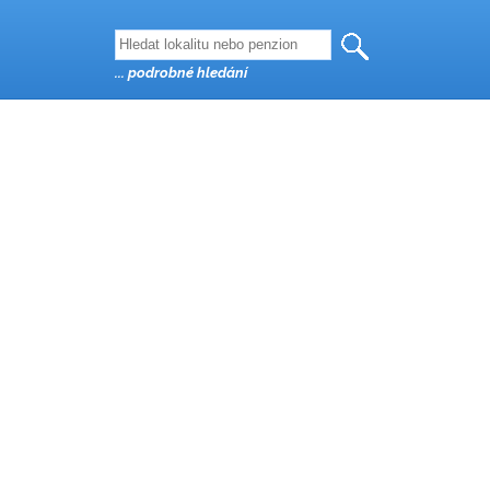
... podrobné hledání