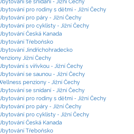
Ubytování se snídaní - Jižní Čechy
Ubytování pro rodiny s dětmi - Jižní Čechy
Ubytování pro páry - Jižní Čechy
Ubytování pro cyklisty - Jižní Čechy
Ubytování Česká Kanada
Ubytování Třeboňsko
Ubytování Jindřichohradecko
Penziony Jižní Čechy
Ubytování s vířivkou - Jižní Čechy
Ubytování se saunou - Jižní Čechy
Wellness penziony - Jižní Čechy
Ubytování se snídaní - Jižní Čechy
Ubytování pro rodiny s dětmi - Jižní Čechy
Ubytování pro páry - Jižní Čechy
Ubytování pro cyklisty - Jižní Čechy
Ubytování Česká Kanada
Ubytování Třeboňsko