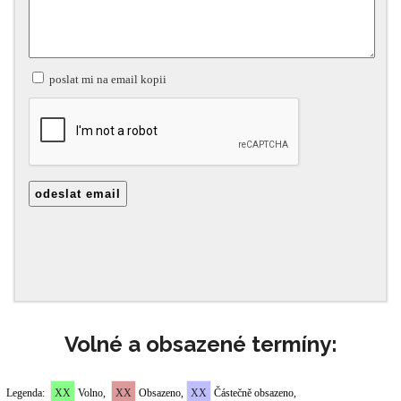
Volné a obsazené termíny: