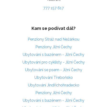
777 157 617
Kam se podívat dál?
Penziony Stráž nad Nežárkou
Penziony Jižní Čechy
Ubytování s bazénem - Jižní Čechy
Ubytování pro cyklisty - Jižní Čechy
Ubytování se psem - Jižní Čechy
Ubytování Třeboňsko
Ubytování Jindřichohradecko
Penziony Jižní Čechy
Ubytování s bazénem - Jižní Čechy