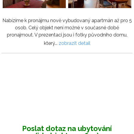
Nabízíme k pronájmu nově vybudovaný apartmán až pro 5
osob. Celý objekt není možné v současné době
pronajmout. V prezentaci jsou i fotky původního domu,
který...
zobrazit detail
Poslat dotaz na ubytování