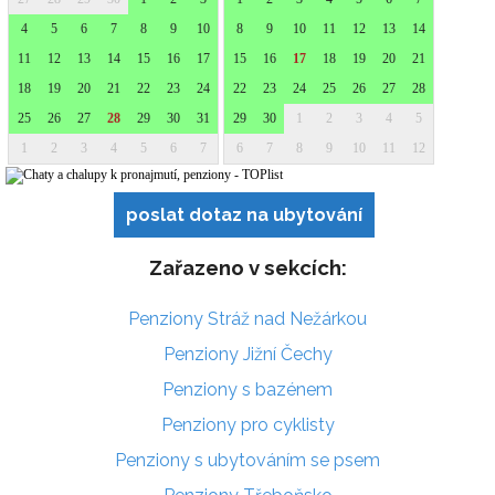
poslat dotaz na ubytování
Zařazeno v sekcích:
Penziony Stráž nad Nežárkou
Penziony Jižní Čechy
Penziony s bazénem
Penziony pro cyklisty
Penziony s ubytováním se psem