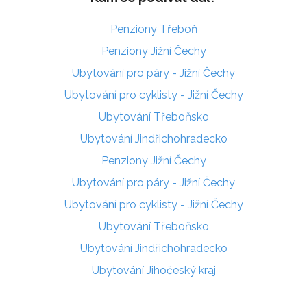
Penziony Třeboň
Penziony Jižní Čechy
Ubytování pro páry - Jižní Čechy
Ubytování pro cyklisty - Jižní Čechy
Ubytování Třeboňsko
Ubytování Jindřichohradecko
Penziony Jižní Čechy
Ubytování pro páry - Jižní Čechy
Ubytování pro cyklisty - Jižní Čechy
Ubytování Třeboňsko
Ubytování Jindřichohradecko
Ubytování Jihočeský kraj