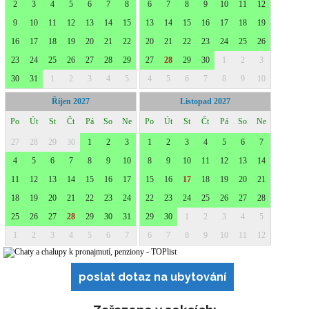
poslat dotaz na ubytování