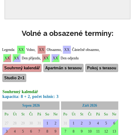
Volné a obsazené termíny: