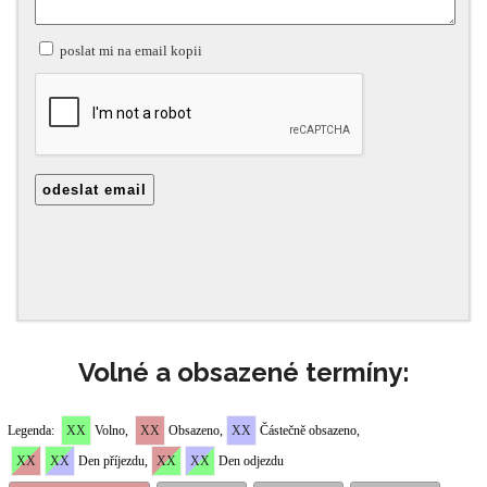
Volné a obsazené termíny: