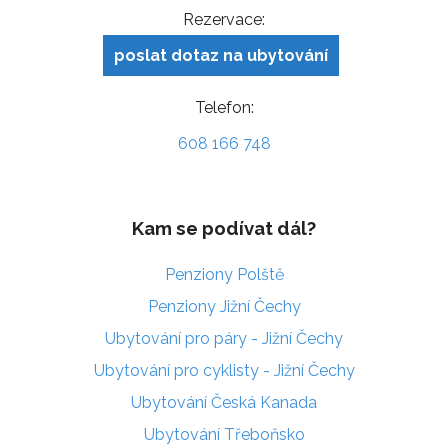
Rezervace:
poslat dotaz na ubytování
Telefon:
608 166 748
Kam se podívat dál?
Penziony Polště
Penziony Jižní Čechy
Ubytování pro páry - Jižní Čechy
Ubytování pro cyklisty - Jižní Čechy
Ubytování Česká Kanada
Ubytování Třeboňsko