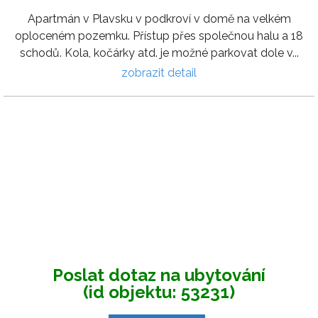
Apartmán v Plavsku v podkroví v domě na velkém
oploceném pozemku. Přístup přes společnou halu a 18
schodů. Kola, kočárky atd. je možné parkovat dole v...
zobrazit detail
Poslat dotaz na ubytování
(id objektu: 53231)