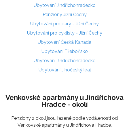
Ubytování Jindřichohradecko
Penziony Jižní Čechy
Ubytování pro páry - Jižní Čechy
Ubytování pro cyklisty - Jižní Čechy
Ubytování Česká Kanada
Ubytování Třeboňsko
Ubytování Jindřichohradecko
Ubytování Jihočeský kraj
Venkovské apartmány u Jindřichova
Hradce - okolí
Penziony z okolí jsou řazené podle vzdálenosti od
Venkovské apartmány u Jindřichova Hradce.