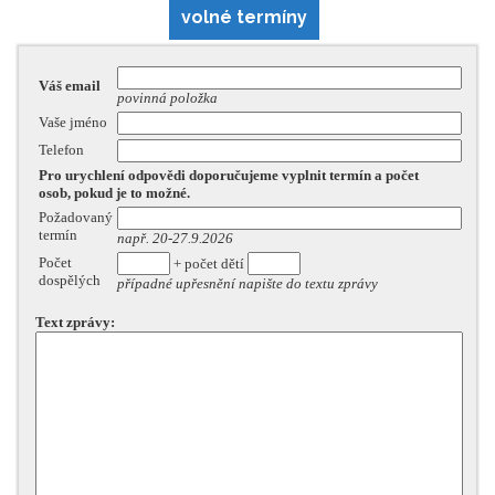
volné termíny