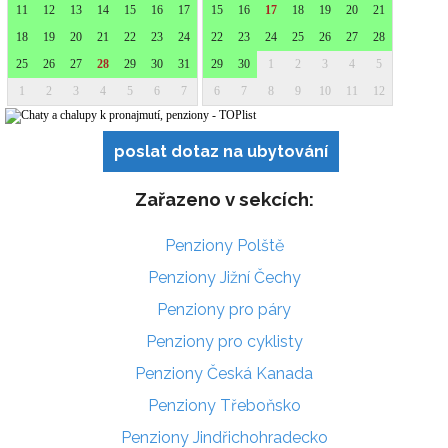
poslat dotaz na ubytování
Zařazeno v sekcích:
Penziony Polště
Penziony Jižní Čechy
Penziony pro páry
Penziony pro cyklisty
Penziony Česká Kanada
Penziony Třeboňsko
Penziony Jindřichohradecko