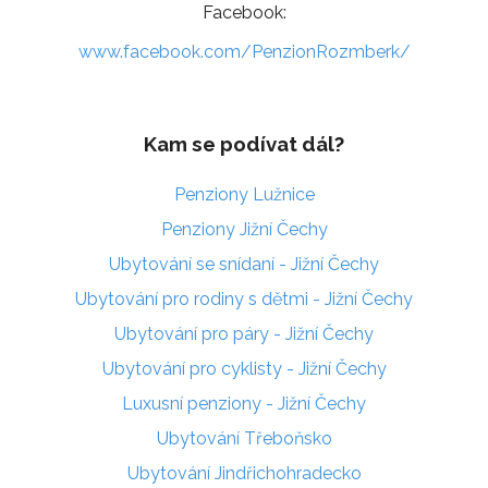
Facebook:
www.facebook.com/PenzionRozmberk/
Kam se podívat dál?
Penziony Lužnice
Penziony Jižní Čechy
Ubytování se snídaní - Jižní Čechy
Ubytování pro rodiny s dětmi - Jižní Čechy
Ubytování pro páry - Jižní Čechy
Ubytování pro cyklisty - Jižní Čechy
Luxusní penziony - Jižní Čechy
Ubytování Třeboňsko
Ubytování Jindřichohradecko