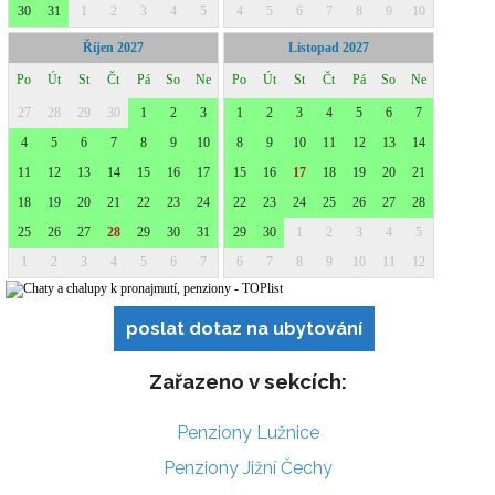
poslat dotaz na ubytování
Zařazeno v sekcích:
Penziony Lužnice
Penziony Jižní Čechy