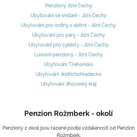
Penziony Jižní Čechy
Ubytování se snídaní - Jižní Čechy
Ubytování pro rodiny s dětmi - Jižní Čechy
Ubytování pro páry - Jižní Čechy
Ubytování pro cyklisty - Jižní Čechy
Luxusní penziony - Jižní Čechy
Ubytování Třeboňsko
Ubytování Jindřichohradecko
Ubytování Jihočeský kraj
Penzion Rožmberk - okolí
Penziony z okolí jsou řazené podle vzdálenosti od Penzion
Rožmberk.