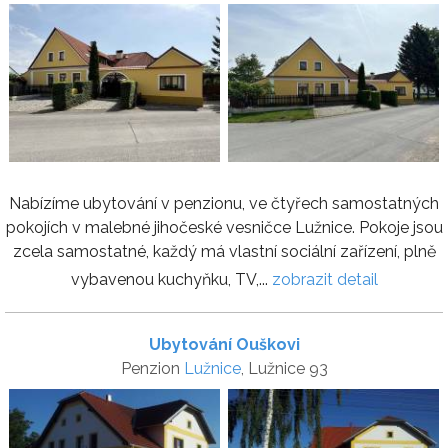
Nabízíme ubytování v penzionu, ve čtyřech samostatných
pokojích v malebné jihočeské vesničce Lužnice. Pokoje jsou
zcela samostatné, každý má vlastní sociální zařízení, plně
vybavenou kuchyňku, TV,...
zobrazit detail
Ubytování Ouškovi
Penzion
Lužnice
, Lužnice 93