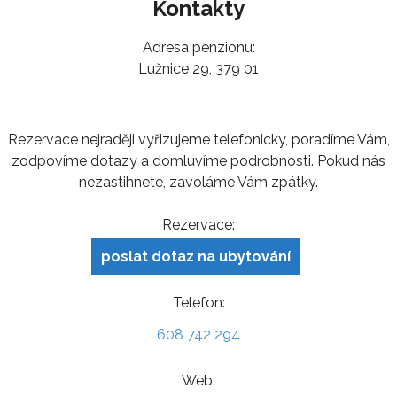
Kontakty
Adresa penzionu:
Lužnice 29, 379 01
Rezervace nejraději vyřizujeme telefonicky, poradíme Vám,
zodpovíme dotazy a domluvíme podrobnosti. Pokud nás
nezastihnete, zavoláme Vám zpátky.
Rezervace:
poslat dotaz na ubytování
Telefon:
608 742 294
Web: