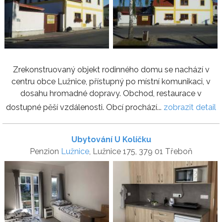
Zrekonstruovaný objekt rodinného domu se nachází v
centru obce Lužnice, přístupný po místní komunikaci, v
dosahu hromadné dopravy. Obchod, restaurace v
dostupné pěší vzdálenosti. Obcí prochází...
zobrazit detail
Ubytování U Kolíčku
Penzion
Lužnice
, Lužnice 175, 379 01 Třeboň