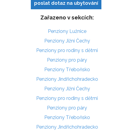
poslat dotaz na ubytování
Zařazeno v sekcích:
Penziony Lužnice
Penziony Jižní Čechy
Penziony pro rodiny s dětmi
Penziony pro páry
Penziony Třeboňsko
Penziony Jindřichohradecko
Penziony Jižní Čechy
Penziony pro rodiny s dětmi
Penziony pro páry
Penziony Třeboňsko
Penziony Jindřichohradecko