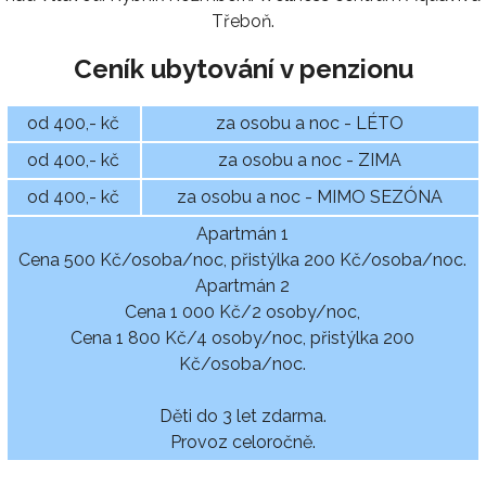
Třeboň.
Ceník ubytování v penzionu
od 400,- kč
za osobu a noc - LÉTO
od 400,- kč
za osobu a noc - ZIMA
od 400,- kč
za osobu a noc - MIMO SEZÓNA
Apartmán 1
Cena 500 Kč/osoba/noc, přistýlka 200 Kč/osoba/noc.
Apartmán 2
Cena 1 000 Kč/2 osoby/noc,
Cena 1 800 Kč/4 osoby/noc, přistýlka 200
Kč/osoba/noc.
Děti do 3 let zdarma.
Provoz celoročně.