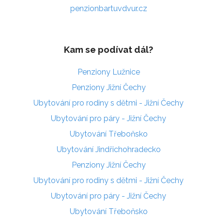
penzionbartuvdvur.cz
Kam se podívat dál?
Penziony Lužnice
Penziony Jižní Čechy
Ubytování pro rodiny s dětmi - Jižní Čechy
Ubytování pro páry - Jižní Čechy
Ubytování Třeboňsko
Ubytování Jindřichohradecko
Penziony Jižní Čechy
Ubytování pro rodiny s dětmi - Jižní Čechy
Ubytování pro páry - Jižní Čechy
Ubytování Třeboňsko