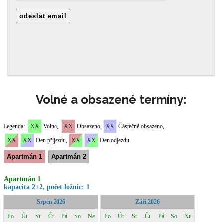
Volné a obsazené termíny: