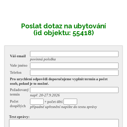
Poslat dotaz na ubytování
(id objektu: 55418)