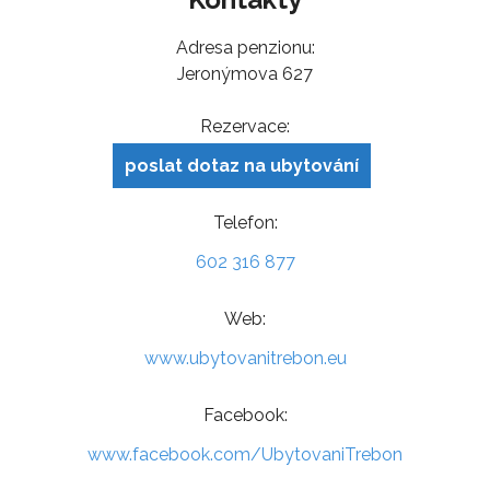
Adresa penzionu:
Jeronýmova 627
Rezervace:
poslat dotaz na ubytování
Telefon:
602 316 877
Web:
www.ubytovanitrebon.eu
Facebook:
www.facebook.com/UbytovaniTrebon