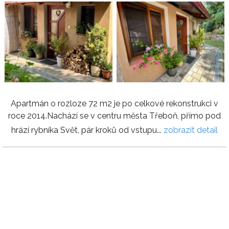
Apartmán o rozloze 72 m2 je po celkové rekonstrukci v
roce 2014.Nachází se v centru města Třeboň, přímo pod
hrází rybníka Svět, pár kroků od vstupu...
zobrazit detail