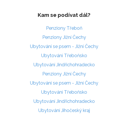
Kam se podívat dál?
Penziony Třeboň
Penziony Jižní Čechy
Ubytování se psem - Jižní Čechy
Ubytování Třeboňsko
Ubytování Jindřichohradecko
Penziony Jižní Čechy
Ubytování se psem - Jižní Čechy
Ubytování Třeboňsko
Ubytování Jindřichohradecko
Ubytování Jihočeský kraj