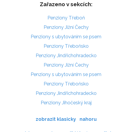
Zařazeno v sekcích:
Penziony Třeboň
Penziony Jižní Čechy
Penziony s ubytováním se psem
Penziony Třeboňsko
Penziony Jindřichohradecko
Penziony Jižní Čechy
Penziony s ubytováním se psem
Penziony Třeboňsko
Penziony Jindřichohradecko
Penziony Jihočeský kraj
zobrazit klasicky
nahoru