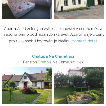
Apartmán "U zelených vrátek" se nachází v centru města
Třeboně, přímo pod hrází rybníka Svět. Apartmán je určený
pro 1 – 5 osob. Ubytování je ideální...
zobrazit detail
Chalupa Na Chmelnici
Penzion
Třeboň
, Na Chmelnici 447