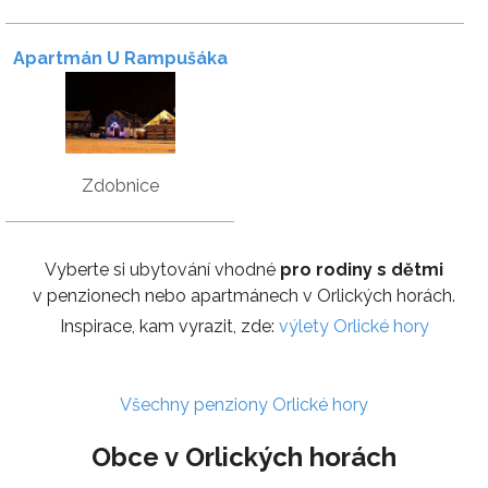
Apartmán U Rampušáka
Zdobnice
Vyberte si ubytování vhodné
pro rodiny s dětmi
v penzionech nebo apartmánech v Orlických horách.
Inspirace, kam vyrazit, zde:
výlety Orlické hory
Všechny penziony Orlické hory
Obce v Orlických horách