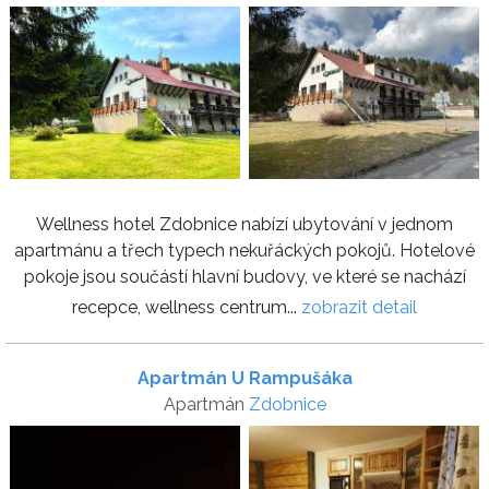
Wellness hotel Zdobnice nabízí ubytování v jednom
apartmánu a třech typech nekuřáckých pokojů. Hotelové
pokoje jsou součástí hlavní budovy, ve které se nachází
recepce, wellness centrum...
zobrazit detail
Apartmán U Rampušáka
Apartmán
Zdobnice