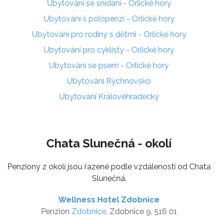
Ubytování se snídaní - Orlické hory
Ubytování s polopenzí - Orlické hory
Ubytování pro rodiny s dětmi - Orlické hory
Ubytování pro cyklisty - Orlické hory
Ubytování se psem - Orlické hory
Ubytování Rychnovsko
Ubytování Královéhradecký
Chata Slunečná - okolí
Penziony z okolí jsou řazené podle vzdálenosti od Chata
Slunečná.
Wellness Hotel Zdobnice
Penzion
Zdobnice
, Zdobnice 9, 516 01