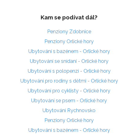
Kam se podívat dál?
Penziony Zdobnice
Penziony Orlické hory
Ubytování s bazénem - Orlické hory
Ubytování se snídaní - Orlické hory
Ubytování s polopenzí - Orlické hory
Ubytování pro rodiny s dětmi - Orlické hory
Ubytování pro cyklisty - Orlické hory
Ubytování se psem - Orlické hory
Ubytování Rychnovsko
Penziony Orlické hory
Ubytování s bazénem - Orlické hory