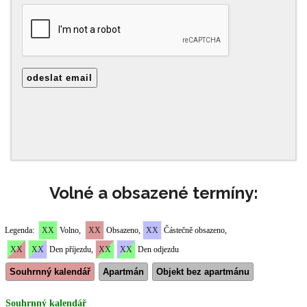
Volné a obsazené termíny: