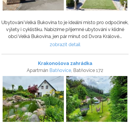
Ubytování Velká Bukovina to je ideální místo pro odpočinek,
výlety i cyklistiku. Nabízíme příjemné ubytování v klidné
obci Velká Bukovina, jen pár minut od Dvora Králové...
zobrazit detail
Krakonošova zahrádka
Apartmán
Batňovice
, Batňovice 172