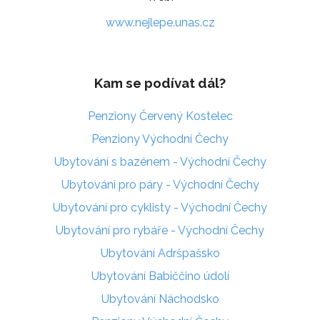
www.nejlepe.unas.cz
Kam se podívat dál?
Penziony Červený Kostelec
Penziony Východní Čechy
Ubytování s bazénem - Východní Čechy
Ubytování pro páry - Východní Čechy
Ubytování pro cyklisty - Východní Čechy
Ubytování pro rybáře - Východní Čechy
Ubytování Adršpašsko
Ubytování Babiččino údolí
Ubytování Náchodsko