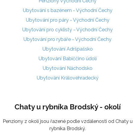
Penziony Východní Čechy
Ubytování s bazénem - Východní Čechy
Ubytování pro páry - Východní Čechy
Ubytování pro cyklisty - Východní Čechy
Ubytování pro rybáře - Východní Čechy
Ubytování Adršpašsko
Ubytování Babiččino údolí
Ubytování Náchodsko
Ubytování Královéhradecký
Chaty u rybníka Brodský - okolí
Penziony z okolí jsou řazené podle vzdálenosti od Chaty u
rybníka Brodský.