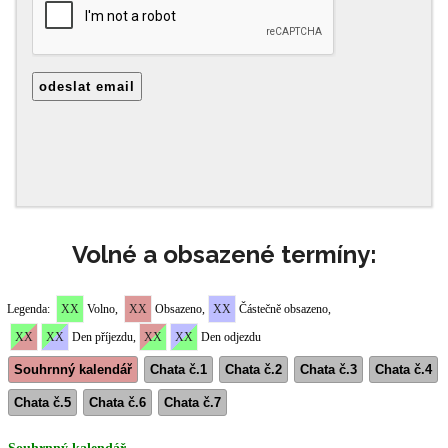
Volné a obsazené termíny: