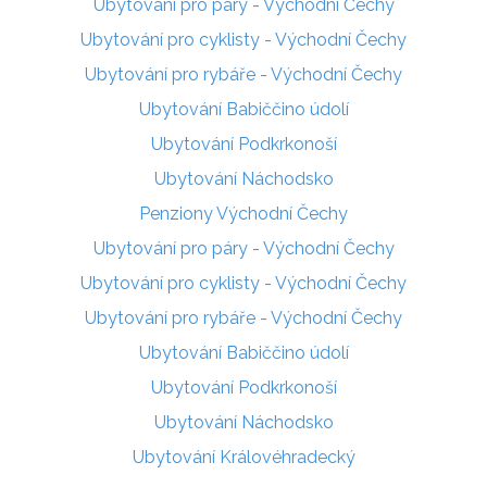
Ubytování pro páry - Východní Čechy
Ubytování pro cyklisty - Východní Čechy
Ubytování pro rybáře - Východní Čechy
Ubytování Babiččino údolí
Ubytování Podkrkonoší
Ubytování Náchodsko
Penziony Východní Čechy
Ubytování pro páry - Východní Čechy
Ubytování pro cyklisty - Východní Čechy
Ubytování pro rybáře - Východní Čechy
Ubytování Babiččino údolí
Ubytování Podkrkonoší
Ubytování Náchodsko
Ubytování Královéhradecký