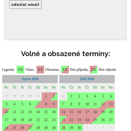
Volné a obsazené termíny: