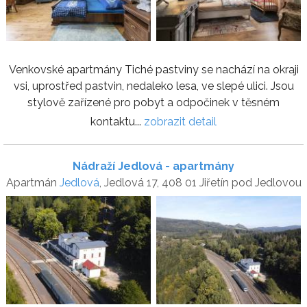
Venkovské apartmány Tiché pastviny se nachází na okraji
vsi, uprostřed pastvin, nedaleko lesa, ve slepé ulici. Jsou
stylově zařízené pro pobyt a odpočinek v těsném
kontaktu...
zobrazit detail
Nádraží Jedlová - apartmány
Apartmán
Jedlová
, Jedlová 17, 408 01 Jiřetín pod Jedlovou