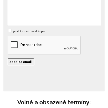
Volné a obsazené termíny: