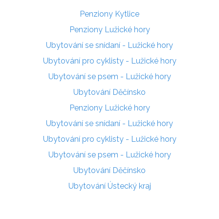
Penziony Kytlice
Penziony Lužické hory
Ubytování se snídaní - Lužické hory
Ubytování pro cyklisty - Lužické hory
Ubytování se psem - Lužické hory
Ubytování Děčínsko
Penziony Lužické hory
Ubytování se snídaní - Lužické hory
Ubytování pro cyklisty - Lužické hory
Ubytování se psem - Lužické hory
Ubytování Děčínsko
Ubytování Ústecký kraj