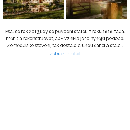
Psal se rok 2013,kdy se původní statek z roku 1818,začal
měnit a rekonstruovat, aby vznikla jeho nynější podoba.
Zemědělské stavení, tak dostalo druhou šanci a stalo...
zobrazit detail