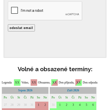
Volné a obsazené termíny: