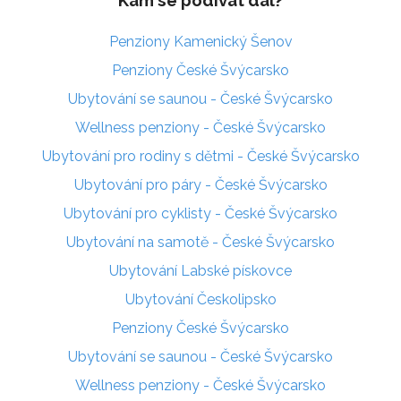
Penziony Kamenický Šenov
Penziony České Švýcarsko
Ubytování se saunou - České Švýcarsko
Wellness penziony - České Švýcarsko
Ubytování pro rodiny s dětmi - České Švýcarsko
Ubytování pro páry - České Švýcarsko
Ubytování pro cyklisty - České Švýcarsko
Ubytování na samotě - České Švýcarsko
Ubytování Labské pískovce
Ubytování Českolipsko
Penziony České Švýcarsko
Ubytování se saunou - České Švýcarsko
Wellness penziony - České Švýcarsko