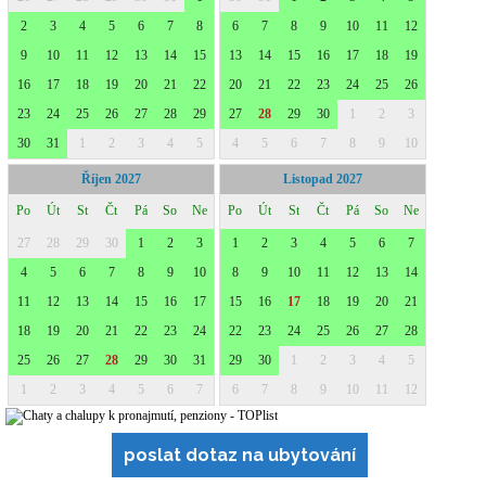
poslat dotaz na ubytování