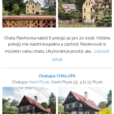
Chata Plechovka nabízí 6 pokojů až pro 20 osob. Většina
pokojů má vlastní koupelnu a záchod. Rezervovat si
můžete i celou chatu. Ubytování je prostší, ale...
zobrazit
detail
Chalupa CHALUPA
Chalupa
Horní Prysk
, Horní Prysk 55, 471 15 Prysk