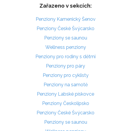
Zařazeno v sekcích:
Penziony Kamenický Šenov
Penziony České Švýcarsko
Penziony se saunou
Wellness penziony
Penziony pro rodiny s dětmi
Penziony pro páry
Penziony pro cyklisty
Penziony na samotě
Penziony Labské pískovce
Penziony Českolipsko
Penziony České Švýcarsko
Penziony se saunou