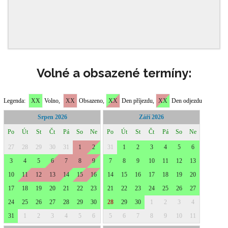
Volné a obsazené termíny: