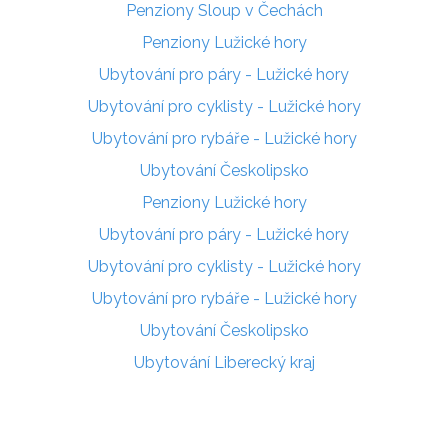
Penziony Sloup v Čechách
Penziony Lužické hory
Ubytování pro páry - Lužické hory
Ubytování pro cyklisty - Lužické hory
Ubytování pro rybáře - Lužické hory
Ubytování Českolipsko
Penziony Lužické hory
Ubytování pro páry - Lužické hory
Ubytování pro cyklisty - Lužické hory
Ubytování pro rybáře - Lužické hory
Ubytování Českolipsko
Ubytování Liberecký kraj