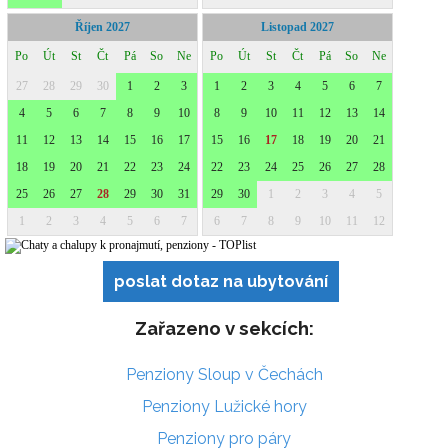
poslat dotaz na ubytování
Zařazeno v sekcích:
Penziony Sloup v Čechách
Penziony Lužické hory
Penziony pro páry