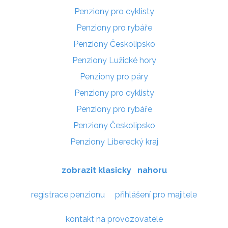
Penziony pro cyklisty
Penziony pro rybáře
Penziony Českolipsko
Penziony Lužické hory
Penziony pro páry
Penziony pro cyklisty
Penziony pro rybáře
Penziony Českolipsko
Penziony Liberecký kraj
zobrazit klasicky
nahoru
registrace penzionu
přihlášení pro majitele
kontakt na provozovatele