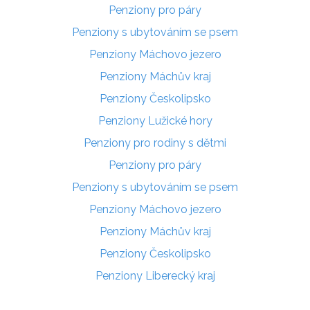
Penziony pro páry
Penziony s ubytováním se psem
Penziony Máchovo jezero
Penziony Máchův kraj
Penziony Českolipsko
Penziony Lužické hory
Penziony pro rodiny s dětmi
Penziony pro páry
Penziony s ubytováním se psem
Penziony Máchovo jezero
Penziony Máchův kraj
Penziony Českolipsko
Penziony Liberecký kraj