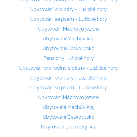
Ubytování pro páry - Lužické hory
Ubytování se psem - Lužické hory
Ubytování Máchovo jezero
Ubytování Máchův kraj
Ubytování Českolipsko
Penziony Lužické hory
Ubytování pro rodiny s dětmi - Lužické hory
Ubytování pro páry - Lužické hory
Ubytování se psem - Lužické hory
Ubytování Máchovo jezero
Ubytování Máchův kraj
Ubytování Českolipsko
Ubytování Liberecký kraj