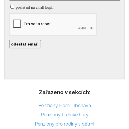
Zařazeno v sekcích:
Penziony Horní Libchava
Penziony Lužické hory
Penziony pro rodiny s dětmi