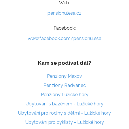
Web:
pensionulesa.cz
Facebook:
www.facebook.com/pensionulesa
Kam se podívat dál?
Penziony Maxov
Penziony Radvanec
Penziony Lužické hory
Ubytování s bazénem - Lužické hory
Ubytování pro rodiny s dětmi - Lužické hory
Ubytování pro cyklisty - Lužické hory