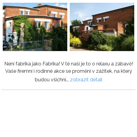
Není fabrika jako Fabrika! V té naší je to o relaxu a zábavě!
Vaše firemní i rodinné akce se promění v zážitek, na který
budou všichni...
zobrazit detail