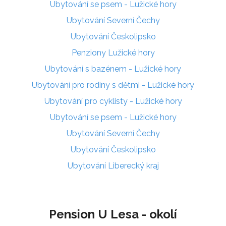
Ubytování se psem - Lužické hory
Ubytování Severní Čechy
Ubytování Českolipsko
Penziony Lužické hory
Ubytování s bazénem - Lužické hory
Ubytování pro rodiny s dětmi - Lužické hory
Ubytování pro cyklisty - Lužické hory
Ubytování se psem - Lužické hory
Ubytování Severní Čechy
Ubytování Českolipsko
Ubytování Liberecký kraj
Pension U Lesa - okolí