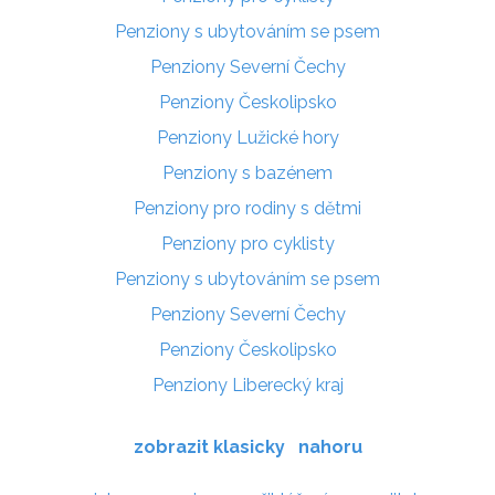
Penziony s ubytováním se psem
Penziony Severní Čechy
Penziony Českolipsko
Penziony Lužické hory
Penziony s bazénem
Penziony pro rodiny s dětmi
Penziony pro cyklisty
Penziony s ubytováním se psem
Penziony Severní Čechy
Penziony Českolipsko
Penziony Liberecký kraj
zobrazit klasicky
nahoru