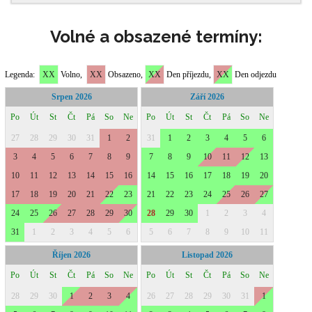
Volné a obsazené termíny: