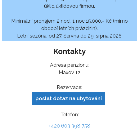
úklid úklidovou firmou.
Minimální pronájem 2 noci, 1 noc 15.000,- Kč (mimo
období letních prázdnin).
Letní sezóna: od 27. června do 29. srpna 2026
Kontakty
Adresa penzionu:
Maxov 12
Rezervace:
poslat dotaz na ubytování
Telefon:
+420 603 398 758