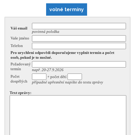
volné termíny