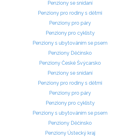
Penziony se snídaní
Penziony pro rodiny s dětmi
Penziony pro páry
Penziony pro cyklisty
Penziony s ubytováním se psem
Penziony Děčínsko
Penziony České Švýcarsko
Penziony se snídaní
Penziony pro rodiny s dětmi
Penziony pro páry
Penziony pro cyklisty
Penziony s ubytováním se psem
Penziony Děčínsko
Penziony Ústecký kraj