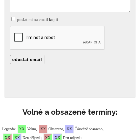
Volné a obsazené termíny: