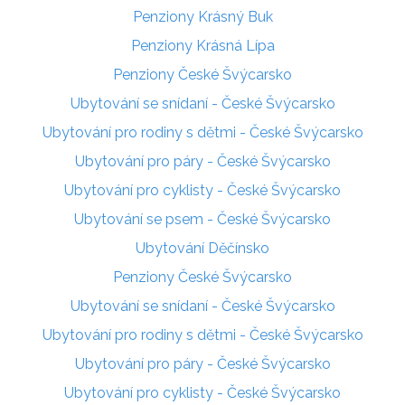
Penziony Krásný Buk
Penziony Krásná Lípa
Penziony České Švýcarsko
Ubytování se snídaní - České Švýcarsko
Ubytování pro rodiny s dětmi - České Švýcarsko
Ubytování pro páry - České Švýcarsko
Ubytování pro cyklisty - České Švýcarsko
Ubytování se psem - České Švýcarsko
Ubytování Děčínsko
Penziony České Švýcarsko
Ubytování se snídaní - České Švýcarsko
Ubytování pro rodiny s dětmi - České Švýcarsko
Ubytování pro páry - České Švýcarsko
Ubytování pro cyklisty - České Švýcarsko