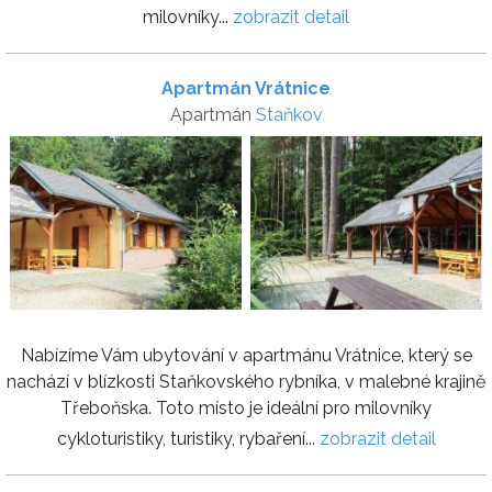
milovníky...
zobrazit detail
Apartmán Vrátnice
Apartmán
Staňkov
Nabízíme Vám ubytování v apartmánu Vrátnice, který se
nachází v blízkosti Staňkovského rybníka, v malebné krajině
Třeboňska. Toto místo je ideální pro milovníky
cykloturistiky, turistiky, rybaření...
zobrazit detail