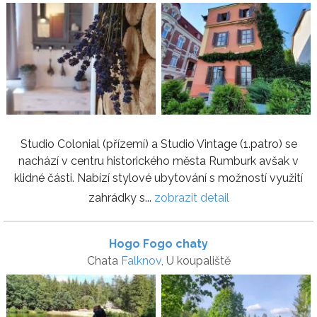
Studio Colonial (přízemí) a Studio Vintage (1.patro) se
nachází v centru historického města Rumburk avšak v
klidné části. Nabízí stylové ubytování s možností využití
zahrádky s...
zobrazit detail
Hogo Fogo chaty
Chata
Falknov
, U koupaliště