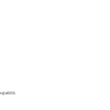
upaliště.