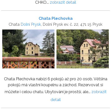
CHKO...
zobrazit detail
Chata Plechovka
Chata
Dolní Prysk
, Dolní Prysk ev. č. 22, 471 15 Prysk
Chata Plechovka nabízí 6 pokojů až pro 20 osob. Většina
pokojů má vlastní koupelnu a záchod. Rezervovat si
můžete i celou chatu. Ubytování je prostší, ale...
zobrazit
detail