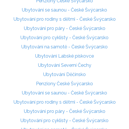
Penziony České Švýcarsko
Ubytování se saunou - České Švýcarsko
Ubytování pro rodiny s dětmi - České Švýcarsko
Ubytování pro páry - České Švýcarsko
Ubytování pro cyklisty - České Švýcarsko
Ubytování na samotě - České Švýcarsko
Ubytování Labské pískovce
Ubytování Severní Čechy
Ubytování Děčínsko
Penziony České Švýcarsko
Ubytování se saunou - České Švýcarsko
Ubytování pro rodiny s dětmi - České Švýcarsko
Ubytování pro páry - České Švýcarsko
Ubytování pro cyklisty - České Švýcarsko