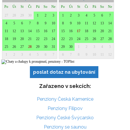
poslat dotaz na ubytování
Zařazeno v sekcích:
Penziony Česká Kamenice
Penziony Filipov
Penziony České Švýcarsko
Penziony se saunou