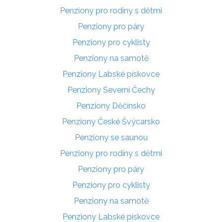
Penziony pro rodiny s dětmi
Penziony pro páry
Penziony pro cyklisty
Penziony na samotě
Penziony Labské pískovce
Penziony Severní Čechy
Penziony Děčínsko
Penziony České Švýcarsko
Penziony se saunou
Penziony pro rodiny s dětmi
Penziony pro páry
Penziony pro cyklisty
Penziony na samotě
Penziony Labské pískovce