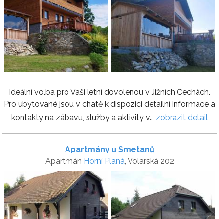
Ideální volba pro Vaši letní dovolenou v Jižních Čechách.
Pro ubytované jsou v chatě k dispozici detailní informace a
kontakty na zábavu, služby a aktivity v...
zobrazit detail
Apartmány u Smetanů
Apartmán
Horní Planá
, Volarská 202