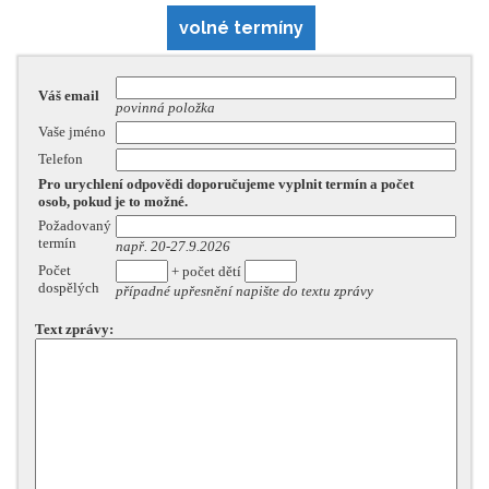
volné termíny