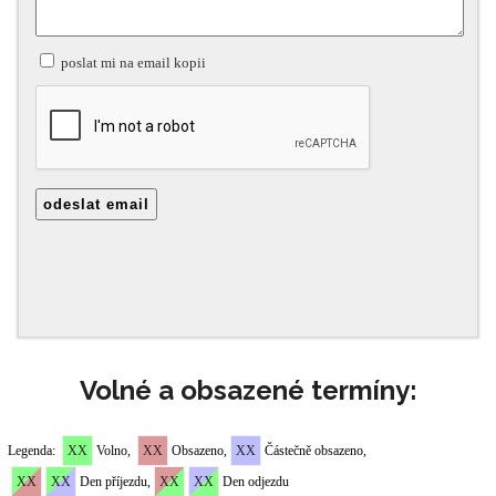
Volné a obsazené termíny: