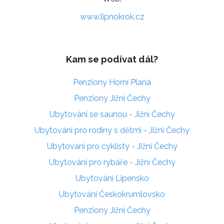
www.lipnokrok.cz
Kam se podívat dál?
Penziony Horní Planá
Penziony Jižní Čechy
Ubytování se saunou - Jižní Čechy
Ubytování pro rodiny s dětmi - Jižní Čechy
Ubytování pro cyklisty - Jižní Čechy
Ubytování pro rybáře - Jižní Čechy
Ubytování Lipensko
Ubytování Českokrumlovsko
Penziony Jižní Čechy