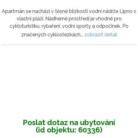
Apartmán se nachází v těsné blízkosti vodní nádrže Lipno s
vlastní pláží. Nádherné prostředí je vhodné pro
cykloturistiku, rybaření, vodní sporty a odpočinek. Po
značených cyklostezkách...
zobrazit detail
Poslat dotaz na ubytování
(id objektu: 60336)