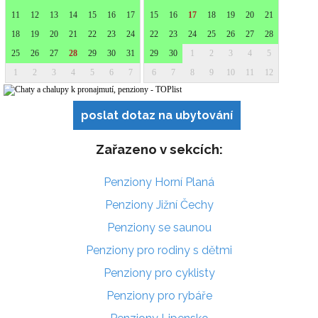
poslat dotaz na ubytování
Zařazeno v sekcích:
Penziony Horní Planá
Penziony Jižní Čechy
Penziony se saunou
Penziony pro rodiny s dětmi
Penziony pro cyklisty
Penziony pro rybáře