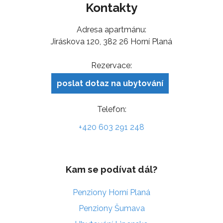
Kontakty
Adresa apartmánu:
Jiráskova 120, 382 26 Horní Planá
Rezervace:
poslat dotaz na ubytování
Telefon:
+420 603 291 248
Kam se podívat dál?
Penziony Horní Planá
Penziony Šumava