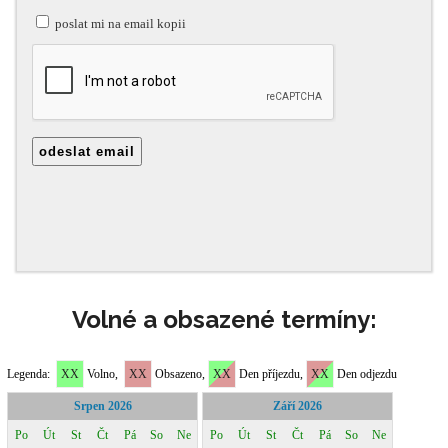
Volné a obsazené termíny: