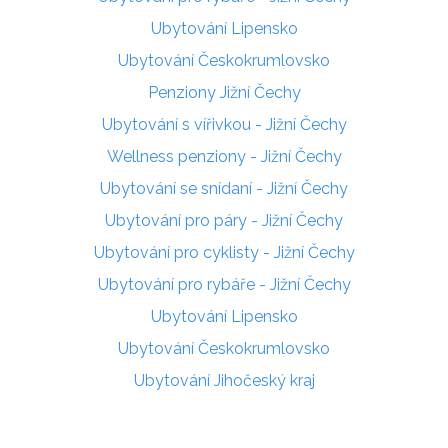
Ubytování Lipensko
Ubytování Českokrumlovsko
Penziony Jižní Čechy
Ubytování s vířivkou - Jižní Čechy
Wellness penziony - Jižní Čechy
Ubytování se snídaní - Jižní Čechy
Ubytování pro páry - Jižní Čechy
Ubytování pro cyklisty - Jižní Čechy
Ubytování pro rybáře - Jižní Čechy
Ubytování Lipensko
Ubytování Českokrumlovsko
Ubytování Jihočeský kraj