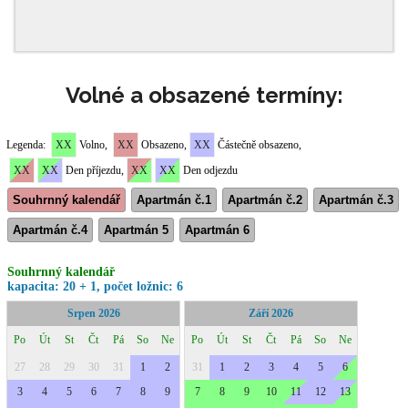
Volné a obsazené termíny: