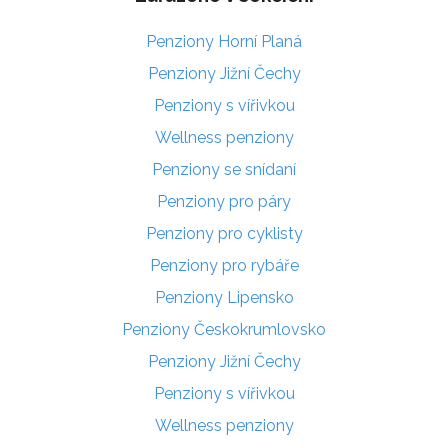
Penziony Horní Planá
Penziony Jižní Čechy
Penziony s vířivkou
Wellness penziony
Penziony se snídaní
Penziony pro páry
Penziony pro cyklisty
Penziony pro rybáře
Penziony Lipensko
Penziony Českokrumlovsko
Penziony Jižní Čechy
Penziony s vířivkou
Wellness penziony