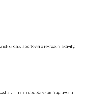
 či další sportovní a rekreační aktivity.
 cesta, v zimním období vzorně upravená.