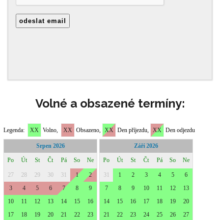
Volné a obsazené termíny: