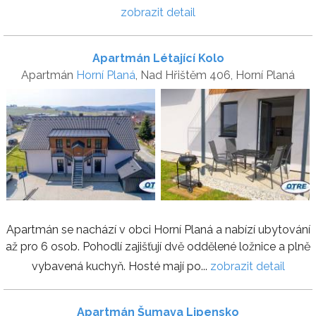
zobrazit detail
Apartmán Létající Kolo
Apartmán
Horní Planá
, Nad Hřištěm 406, Horní Planá
Apartmán se nachází v obci Horní Planá a nabízí ubytování
až pro 6 osob. Pohodlí zajišťují dvě oddělené ložnice a plně
vybavená kuchyň. Hosté mají po...
zobrazit detail
Apartmán Šumava Lipensko