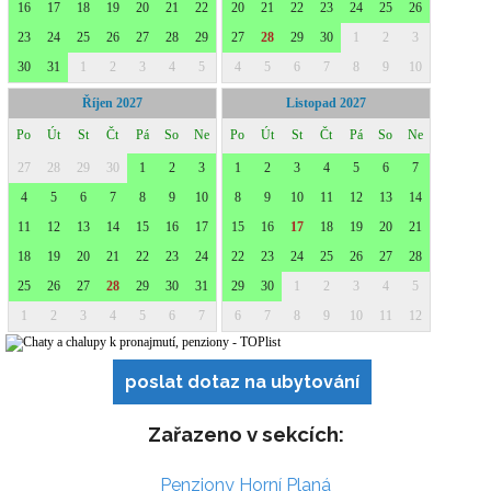
poslat dotaz na ubytování
Zařazeno v sekcích:
Penziony Horní Planá