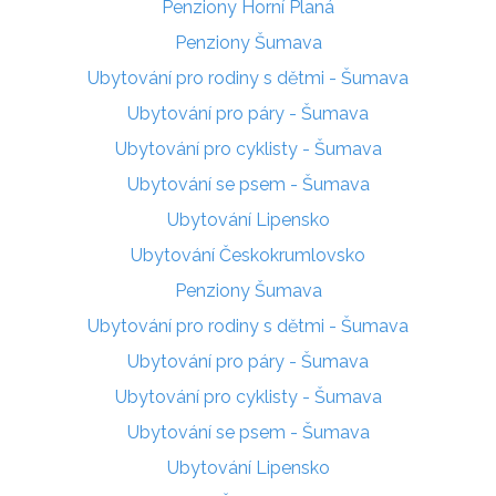
Penziony Horní Planá
Penziony Šumava
Ubytování pro rodiny s dětmi - Šumava
Ubytování pro páry - Šumava
Ubytování pro cyklisty - Šumava
Ubytování se psem - Šumava
Ubytování Lipensko
Ubytování Českokrumlovsko
Penziony Šumava
Ubytování pro rodiny s dětmi - Šumava
Ubytování pro páry - Šumava
Ubytování pro cyklisty - Šumava
Ubytování se psem - Šumava
Ubytování Lipensko