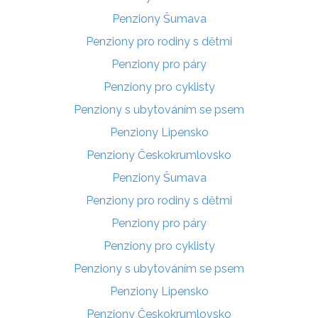
Penziony Šumava
Penziony pro rodiny s dětmi
Penziony pro páry
Penziony pro cyklisty
Penziony s ubytováním se psem
Penziony Lipensko
Penziony Českokrumlovsko
Penziony Šumava
Penziony pro rodiny s dětmi
Penziony pro páry
Penziony pro cyklisty
Penziony s ubytováním se psem
Penziony Lipensko
Penziony Českokrumlovsko