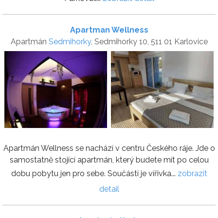
Apartman Wellness
Apartmán
Sedmihorky
, Sedmihorky 10, 511 01 Karlovice
Apartmán Wellness se nachází v centru Českého ráje. Jde o
samostatně stojící apartmán, který budete mít po celou
dobu pobytu jen pro sebe. Součástí je vířivka...
zobrazit
detail