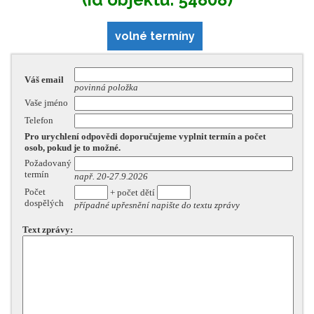
volné termíny