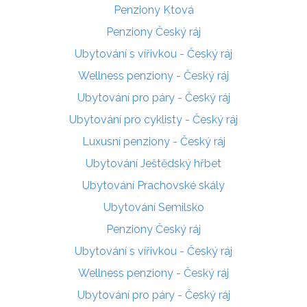
Penziony Ktová
Penziony Český ráj
Ubytování s vířivkou - Český ráj
Wellness penziony - Český ráj
Ubytování pro páry - Český ráj
Ubytování pro cyklisty - Český ráj
Luxusní penziony - Český ráj
Ubytování Ještědský hřbet
Ubytování Prachovské skály
Ubytování Semilsko
Penziony Český ráj
Ubytování s vířivkou - Český ráj
Wellness penziony - Český ráj
Ubytování pro páry - Český ráj