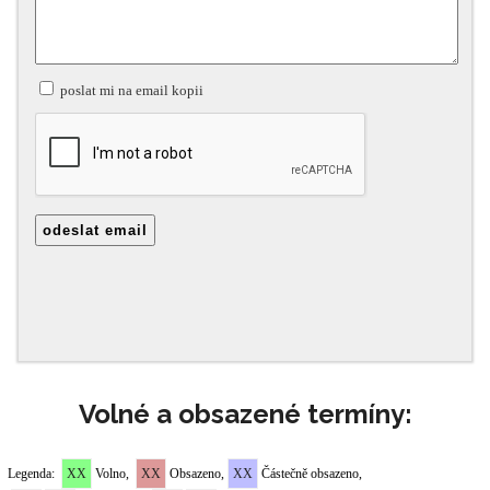
Volné a obsazené termíny: