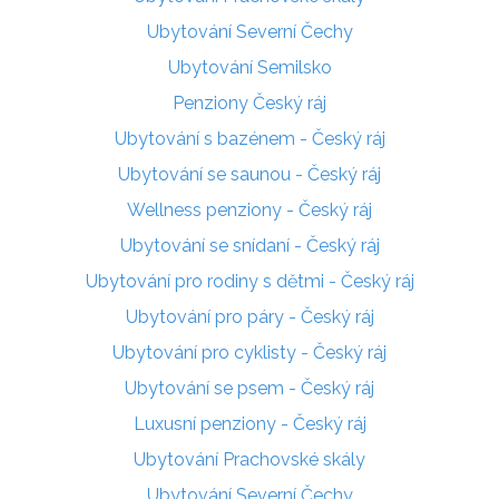
Ubytování Severní Čechy
Ubytování Semilsko
Penziony Český ráj
Ubytování s bazénem - Český ráj
Ubytování se saunou - Český ráj
Wellness penziony - Český ráj
Ubytování se snídaní - Český ráj
Ubytování pro rodiny s dětmi - Český ráj
Ubytování pro páry - Český ráj
Ubytování pro cyklisty - Český ráj
Ubytování se psem - Český ráj
Luxusní penziony - Český ráj
Ubytování Prachovské skály
Ubytování Severní Čechy