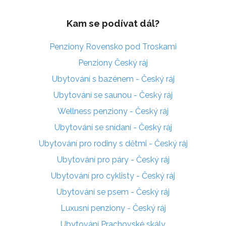
Kam se podívat dál?
Penziony Rovensko pod Troskami
Penziony Český ráj
Ubytování s bazénem - Český ráj
Ubytování se saunou - Český ráj
Wellness penziony - Český ráj
Ubytování se snídaní - Český ráj
Ubytování pro rodiny s dětmi - Český ráj
Ubytování pro páry - Český ráj
Ubytování pro cyklisty - Český ráj
Ubytování se psem - Český ráj
Luxusní penziony - Český ráj
Ubytování Prachovské skály