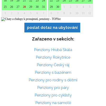
poslat dotaz na ubytování
Zařazeno v sekcích:
Penziony Hrubá Skála
Penziony Rokytnice
Penziony Český ráj
Penziony s bazénem
Penziony pro rodiny s dětmi
Penziony pro páry
Penziony pro cyklisty
Penziony na samotě