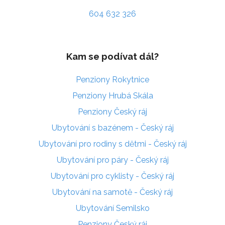
604 632 326
Kam se podívat dál?
Penziony Rokytnice
Penziony Hrubá Skála
Penziony Český ráj
Ubytování s bazénem - Český ráj
Ubytování pro rodiny s dětmi - Český ráj
Ubytování pro páry - Český ráj
Ubytování pro cyklisty - Český ráj
Ubytování na samotě - Český ráj
Ubytování Semilsko
Penziony Český ráj