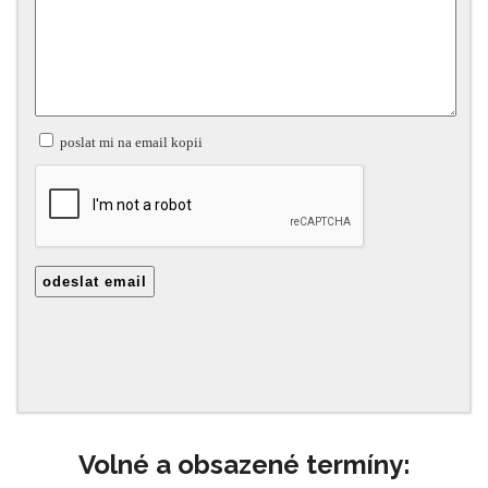
Volné a obsazené termíny: