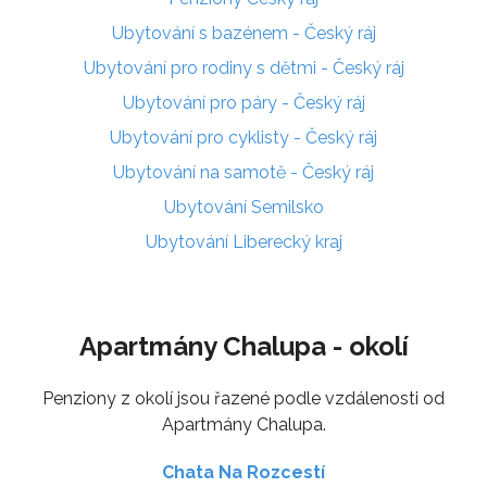
Ubytování s bazénem - Český ráj
Ubytování pro rodiny s dětmi - Český ráj
Ubytování pro páry - Český ráj
Ubytování pro cyklisty - Český ráj
Ubytování na samotě - Český ráj
Ubytování Semilsko
Ubytování Liberecký kraj
Apartmány Chalupa - okolí
Penziony z okolí jsou řazené podle vzdálenosti od
Apartmány Chalupa.
Chata Na Rozcestí