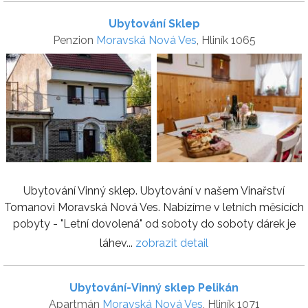
Ubytování Sklep
Penzion
Moravská Nová Ves
, Hliník 1065
Ubytování Vinný sklep. Ubytování v našem Vinařství
Tomanovi Moravská Nová Ves. Nabízíme v letních měsících
pobyty - "Letní dovolená" od soboty do soboty dárek je
láhev...
zobrazit detail
Ubytování-Vinný sklep Pelikán
Apartmán
Moravská Nová Ves
, Hliník 1071