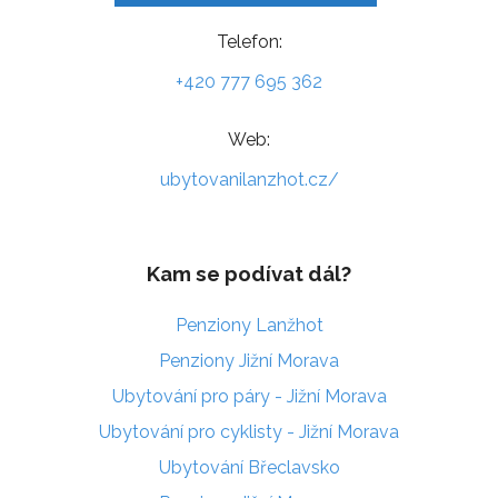
Telefon:
+420 777 695 362
Web:
ubytovanilanzhot.cz/
Kam se podívat dál?
Penziony Lanžhot
Penziony Jižní Morava
Ubytování pro páry - Jižní Morava
Ubytování pro cyklisty - Jižní Morava
Ubytování Břeclavsko