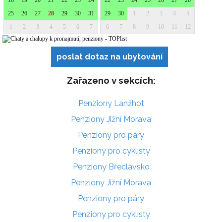
poslat dotaz na ubytování
Zařazeno v sekcích:
Penziony Lanžhot
Penziony Jižní Morava
Penziony pro páry
Penziony pro cyklisty
Penziony Břeclavsko
Penziony Jižní Morava
Penziony pro páry
Penziony pro cyklisty