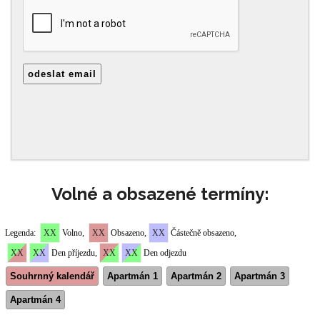
Volné a obsazené termíny: