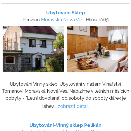
Ubytování Sklep
Penzion
Moravská Nová Ves
, Hliník 1065
Ubytování Vinný sklep. Ubytování v našem Vinařství
Tomanovi Moravská Nová Ves. Nabízíme v letních měsících
pobyty - "Letní dovolená" od soboty do soboty dárek je
láhev...
zobrazit detail
Ubytování-Vinný sklep Pelikán