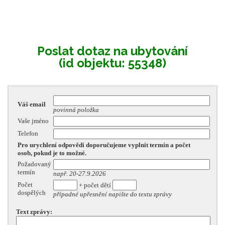
Poslat dotaz na ubytování
(id objektu: 55348)