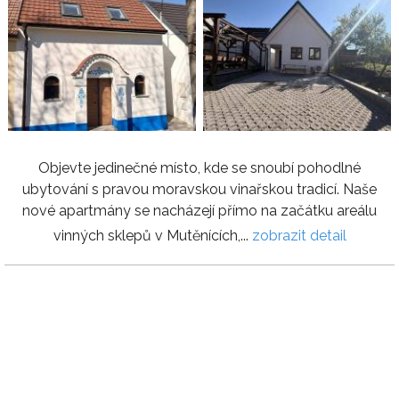
Objevte jedinečné místo, kde se snoubí pohodlné
ubytování s pravou moravskou vinařskou tradicí. Naše
nové apartmány se nacházejí přímo na začátku areálu
vinných sklepů v Mutěnících,...
zobrazit detail