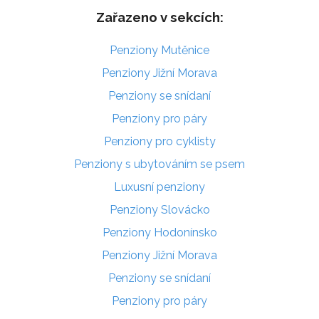
Zařazeno v sekcích:
Penziony Mutěnice
Penziony Jižní Morava
Penziony se snídaní
Penziony pro páry
Penziony pro cyklisty
Penziony s ubytováním se psem
Luxusní penziony
Penziony Slovácko
Penziony Hodonínsko
Penziony Jižní Morava
Penziony se snídaní
Penziony pro páry