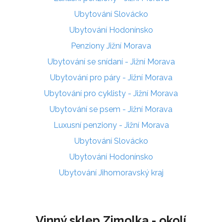
Ubytování Slovácko
Ubytování Hodonínsko
Penziony Jižní Morava
Ubytování se snídaní - Jižní Morava
Ubytování pro páry - Jižní Morava
Ubytování pro cyklisty - Jižní Morava
Ubytování se psem - Jižní Morava
Luxusní penziony - Jižní Morava
Ubytování Slovácko
Ubytování Hodonínsko
Ubytování Jihomoravský kraj
Vinný sklep Zimolka - okolí