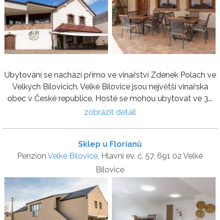
Ubytování se nachází přímo ve vinařství Zdenek Polach ve
Velkých Bílovicích. Velké Bílovice jsou největší vinařská
obec v České republice. Hosté se mohou ubytovat ve 3...
zobrazit detail
Sklep u Florianů
Penzion
Velké Bílovice
, Hlavní ev. č. 57, 691 02 Velké
Bílovice