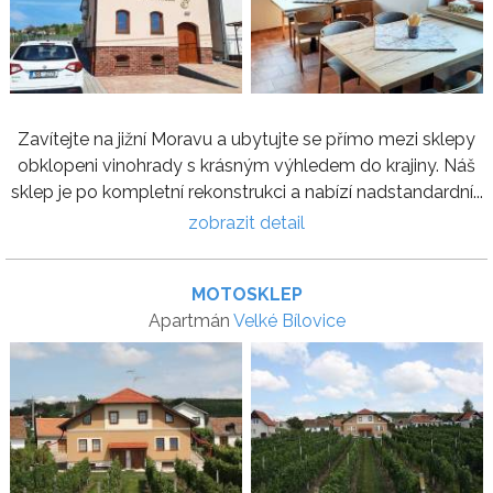
Zavítejte na jižní Moravu a ubytujte se přímo mezi sklepy
obklopeni vinohrady s krásným výhledem do krajiny. Náš
sklep je po kompletní rekonstrukci a nabízí nadstandardní...
zobrazit detail
MOTOSKLEP
Apartmán
Velké Bílovice