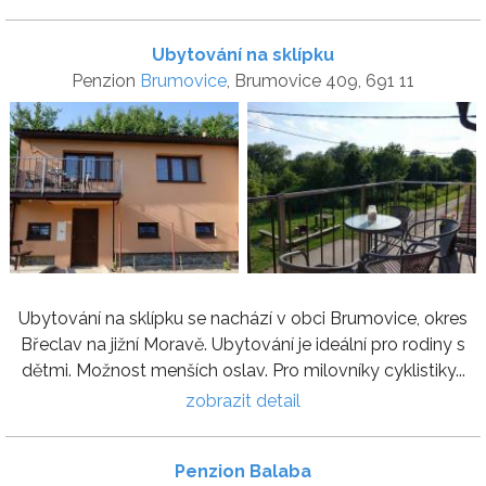
Ubytování na sklípku
Penzion
Brumovice
, Brumovice 409, 691 11
Ubytování na sklípku se nachází v obci Brumovice, okres
Břeclav na jižní Moravě. Ubytování je ideální pro rodiny s
dětmi. Možnost menších oslav. Pro milovníky cyklistiky...
zobrazit detail
Penzion Balaba