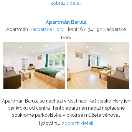
zobrazit detail
Apartmán Barula
Apartmán
Kašperské Hory
, Horní 167, 341 92 Kašperské
Hory
Apartmán Barula se nachází v destinaci Kašperské Hory jen
pár kroku od centra. Tento apartmán nabízí neplacené
soukromé parkoviště a v okolí se můžete věnovat
lyžování,...
zobrazit detail