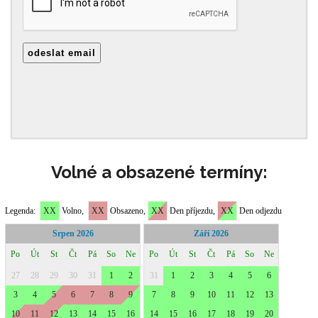
Volné a obsazené termíny: