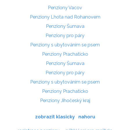
Penziony Vacov
Penziony Lhota nad Rohanovem
Penziony Šumava
Penziony pro páry
Penziony s ubytováním se psem
Penziony Prachaticko
Penziony Šumava
Penziony pro páry
Penziony s ubytováním se psem
Penziony Prachaticko
Penziony Jihočeský kraj
zobrazit klasicky
nahoru