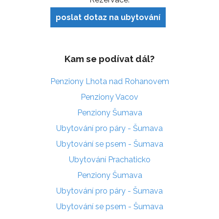
poslat dotaz na ubytování
Kam se podívat dál?
Penziony Lhota nad Rohanovem
Penziony Vacov
Penziony Šumava
Ubytování pro páry - Šumava
Ubytování se psem - Šumava
Ubytování Prachaticko
Penziony Šumava
Ubytování pro páry - Šumava
Ubytování se psem - Šumava