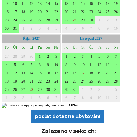
poslat dotaz na ubytování
Zařazeno v sekcích: